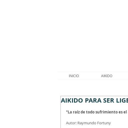
INICIO
AIKIDO
AIKIDO PARA SER LI
"La raíz de todo sufrimiento es el
Autor: Raymundo Fortuny 