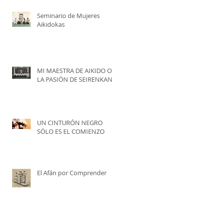
Seminario de Mujeres
Aikidokas
MI MAESTRA DE AIKIDO O
LA PASIÓN DE SEIRENKAN.
UN CINTURÓN NEGRO
SÓLO ES EL COMIENZO
El Afán por Comprender