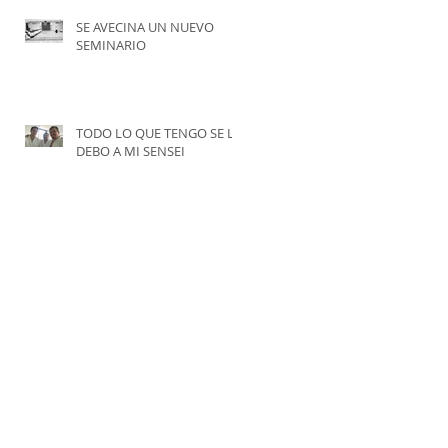
SE AVECINA UN NUEVO
SEMINARIO
TODO LO QUE TENGO SE LO
DEBO A MI SENSEI