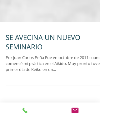
SE AVECINA UN NUEVO
SEMINARIO
Por Juan Carlos Peña Fue en octubre de 2011 cuando
comencé mi práctica en el Aikido. Muy pronto tuve mi
primer día de Keiko en un...
Entradas recientes