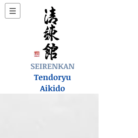
SEIRENKAN
Tendoryu
Aikido