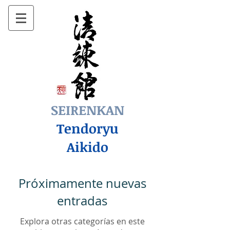
SEIRENKAN
Tendoryu
Aikido
Próximamente nuevas
entradas
Explora otras categorías en este