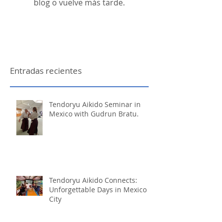
blog o vuelve más tarde.
Entradas recientes
Tendoryu Aikido Seminar in
Mexico with Gudrun Bratu.
Tendoryu Aikido Connects:
Unforgettable Days in Mexico
City