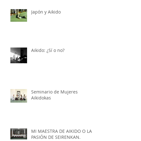
Japón y Aikido
Aikido: ¿Sí o no?
Seminario de Mujeres
Aikidokas
MI MAESTRA DE AIKIDO O LA
PASIÓN DE SEIRENKAN.